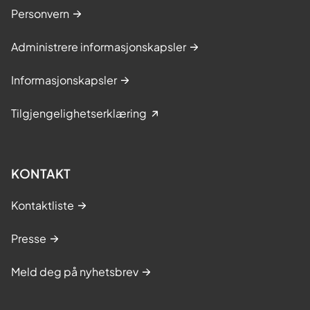
Personvern
Administrere informasjonskapsler
Informasjonskapsler
Tilgjengelighetserklæring
KONTAKT
Kontaktliste
Presse
Meld deg på nyhetsbrev