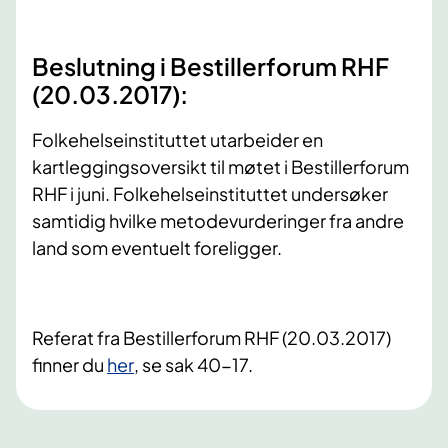
Beslutning i Bestillerforum RHF
(20.03.2017):
Folkehelseinstituttet utarbeider en
kartleggingsoversikt til møtet i Bestillerforum
RHF i juni. Folkehelseinstituttet undersøker
samtidig hvilke metodevurderinger fra andre
land som eventuelt foreligger.
Referat fra Bestillerforum RHF (20.03.2017)
finner du
her
, se sak 40-17.