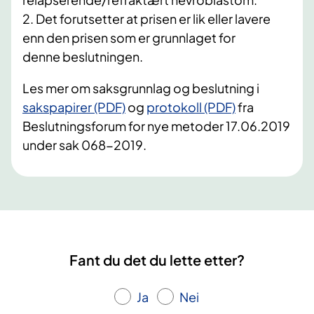
2. Det forutsetter at prisen er lik eller lavere
enn den prisen som er grunnlaget for
denne beslutningen.
Les mer om saksgrunnlag og beslutning i
sakspapirer (PDF)
og
protokoll (PDF)
fra
Beslutningsforum for nye metoder 17.06.2019
under sak 068-2019.
Fant du det du lette etter?
Ja
Nei