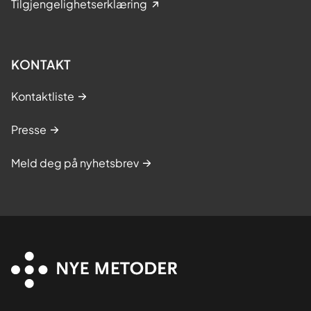
Tilgjengelighetserklæring
KONTAKT
Kontaktliste
Presse
Meld deg på nyhetsbrev