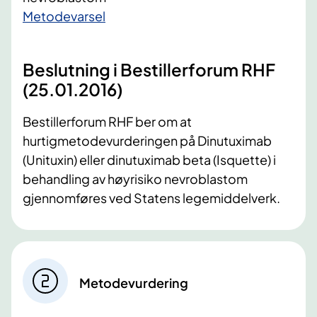
​Metodevarsel
Beslutning i Bestillerforum RHF
(25.01.2016)
Bestillerforum RHF ber om at
hurtigmetodevurderingen på Dinutuximab
(Unituxin) eller dinutuximab beta (Isquette) i
behandling av høyrisiko nevroblastom
gjennomføres ved Statens legemiddelverk.
Metodevurdering