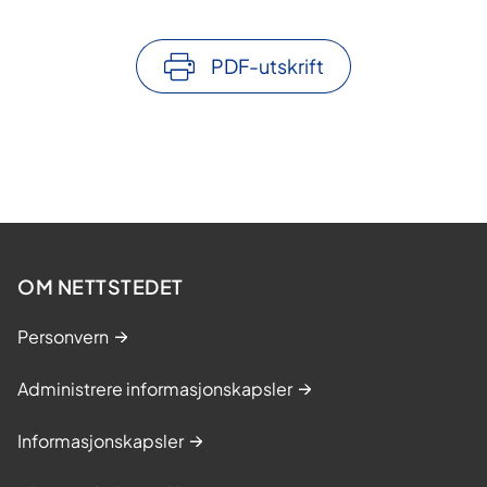
PDF-utskrift
OM NETTSTEDET
Personvern
Administrere informasjonskapsler
Informasjonskapsler