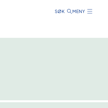
SØK
MENY