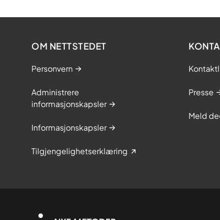
OM NETTSTEDET
KONTA
Personvern
Kontaktl
Administrere
Presse
informasjonskapsler
Meld de
Informasjonskapsler
Tilgjengelighetserklæring