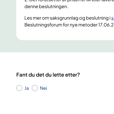
denne beslutningen.
Les mer om saksgrunnlag og beslutning i
s
Beslutningsforum for nye metoder 17.06.
Fant du det du lette etter?
Ja
Nei