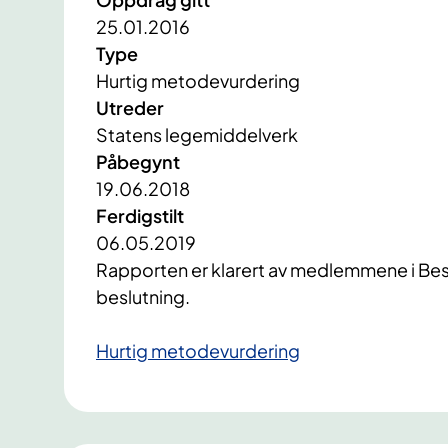
25.01.2016
Type
Hurtig metodevurdering
Utreder
Statens legemiddelverk
Påbegynt
19.06.2018
Ferdigstilt
06.05.2019
​Rapporten er klarert av medlemmene i Bes
beslutning.
Hurtig metodevurdering