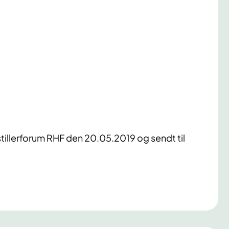
tillerforum RHF den 20.05.2019 og sendt til