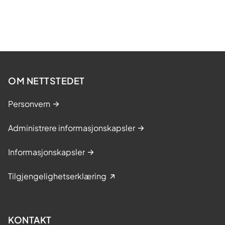
OM NETTSTEDET
Personvern
Administrere informasjonskapsler
Informasjonskapsler
Tilgjengelighetserklæring
KONTAKT