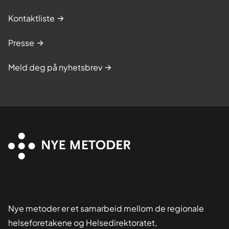
Kontaktliste
Presse
Meld deg på nyhetsbrev
Nye metoder er et samarbeid mellom de regionale
helseforetakene og Helsedirektoratet,