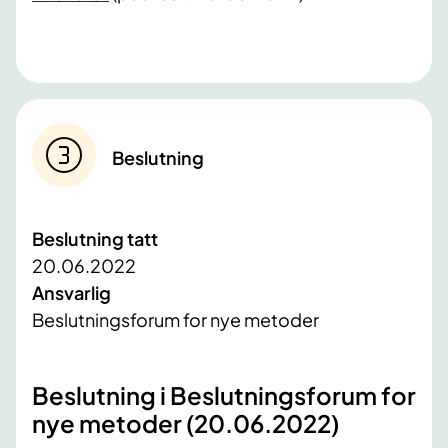
Beslutning
Beslutning tatt
20.06.2022
Ansvarlig
Beslutningsforum for nye metoder
​Beslutning i Beslutningsforum for
nye metoder (20.06.2022)