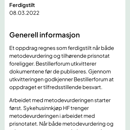
Ferdigstilt
08.03.2022
Generell informasjon
Et oppdrag regnes som ferdigstilt når både
metodevurdering og tilhørende prisnotat
foreligger. Bestillerforum utkvitterer
dokumentene før de publiseres. Gjennom
utkvitteringen godkjenner Bestillerforum at
oppdraget er tilfredsstillende besvart.
Arbeidet med metodevurderingen starter
først. Sykehusinnkjøp HF trenger
metodevurderingen i arbeidet med
prisnotatet. Når både metodevurdering og