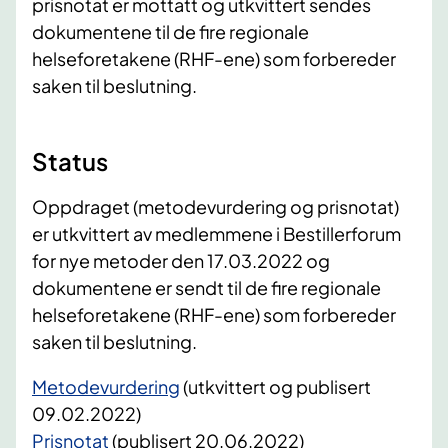
prisnotat er mottatt og utkvittert sendes
dokumentene til de fire regionale
helseforetakene (RHF-ene) som forbereder
saken til beslutning.
Status
Oppdraget (metodevurdering og prisnotat)
er utkvittert av medlemmene i Bestillerforum
for nye metoder den 17.03.2022 og
dokumentene er sendt til de fire regionale
helseforetakene (RHF-ene) som forbereder
saken til beslutning.
Metodevurdering
(utkvittert og publisert
09.02.2022)
Prisnotat
(publisert 20.06.2022)​