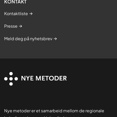
KONTAKT
Kontaktliste
Presse
Meld deg på nyhetsbrev
Nye metoder er et samarbeid mellom de regionale