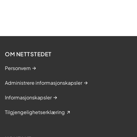
OM NETTSTEDET
Personvern
Administrere informasjonskapsler
Informasjonskapsler
Tilgjengelighetserklæring