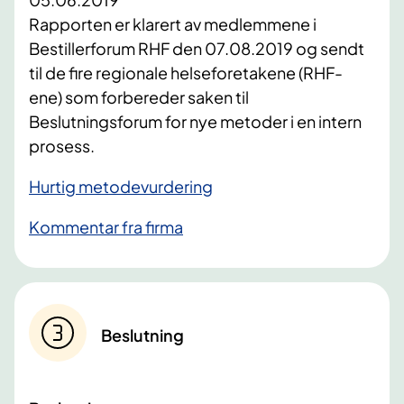
Rapporten er klarert av medlemmene i
Bestillerforum RHF den 07.08.2019 og sendt
til de fire regionale helseforetakene (RHF-
ene) som forbereder saken til
Beslutningsforum for nye metoder i en intern
prosess.
Hurtig metodevurdering
Kommentar fra firma
Beslutning