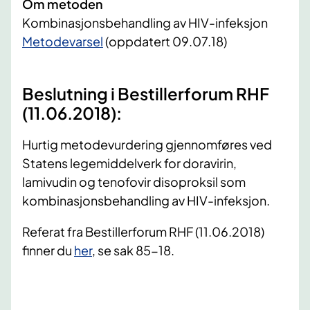
Om metoden
Kombinasjonsbehandling av HIV-infeksjon
Metodevarsel
(oppdatert 09.07.18)
Beslutning i Bestillerforum RHF
(11.06.2018):
Hurtig metodevurdering gjennomføres ved
Statens legemiddelverk for doravirin,
lamivudin og tenofovir disoproksil som
kombinasjonsbehandling av HIV-infeksjon.
Referat fra Bestillerforum RHF (11.06.2018)
finner du
her
, se sak 85-18.