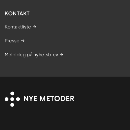
KONTAKT
Kontaktliste
Presse
Meld deg på nyhetsbrev