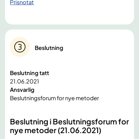
Prisnotat
Beslutning
Beslutning tatt
21.06.2021
Ansvarlig
Beslutningsforum for nye metoder
​Beslutning i Beslutningsforum for
nye metoder (21.06.2021)​