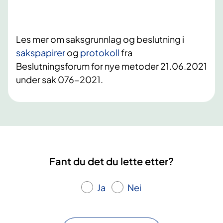
Les mer om saksgrunnlag og beslutning i
sakspapirer
og
protokoll
fra
Beslutningsforum for nye metoder 21.06.2021
under sak 076-2021.
Fant du det du lette etter?
Ja
Nei