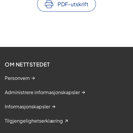
PDF-utskrift
OM NETTSTEDET
Personvern
Administrere informasjonskapsler
Informasjonskapsler
Tilgjengelighetserklæring