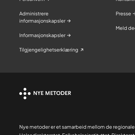
Administrere
Presse
informasjonskapsler
Meld de
Informasjonskapsler
Tilgjengelighetserklæring
Nye metoder er et samarbeid mellom de regionale