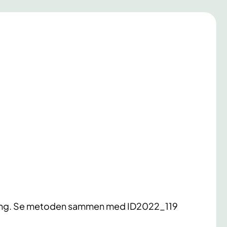
deling. Se metoden sammen med ID2022_119