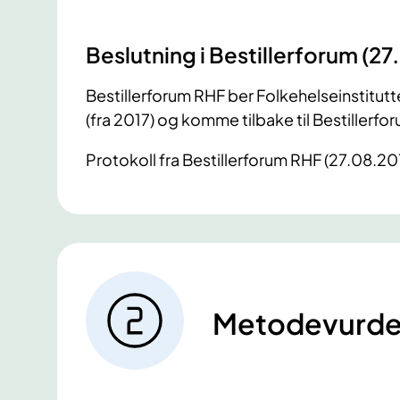
Beslutning i Bestillerforum (27
Bestillerforum RHF ber Folkehelseinstitutt
(fra 2017) og komme tilbake til Bestille
Protokoll fra Bestillerforum RHF (27.08.20
Metodevurde