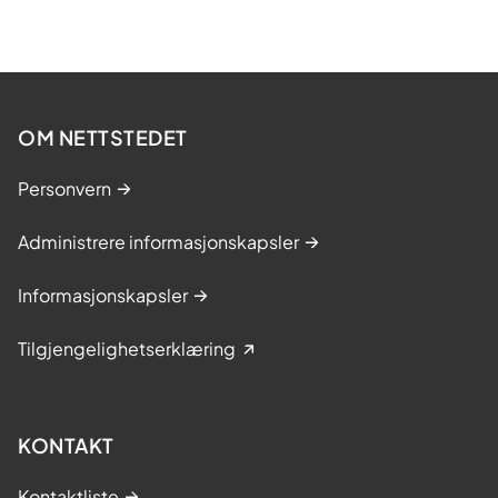
OM NETTSTEDET
Personvern
Administrere informasjonskapsler
Informasjonskapsler
Tilgjengelighetserklæring
KONTAKT
Kontaktliste