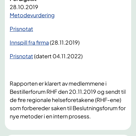
28.10.2019
Metodevurdering
Prisnotat
Innspill fra firma
(28.11.2019)
Prisnotat
(datert 04.11.2022)
Rapporten er klarert av medlemmene i
Bestillerforum RHF den 20.11.2019 og sendt til
de fire regionale helseforetakene (RHF-ene)
som forbereder saken til Beslutningsforum for
nye metoder i en intern prosess.