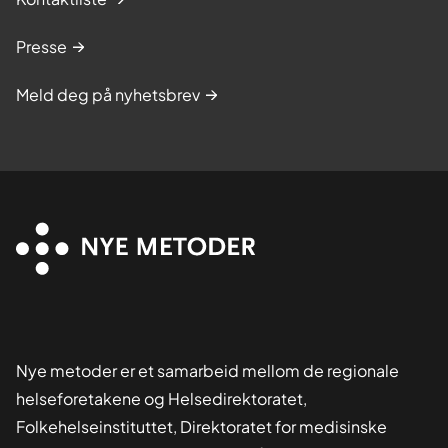
Presse
Meld deg på nyhetsbrev
Nye metoder er et samarbeid mellom de regionale
helseforetakene og Helsedirektoratet,
Folkehelseinstituttet, Direktoratet for medisinske