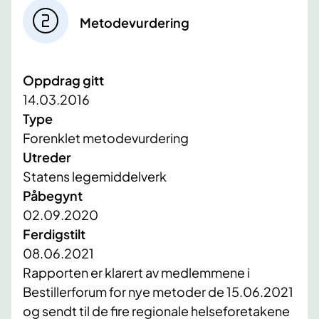
Metodevurdering
Oppdrag gitt
14.03.2016
Type
Forenklet metodevurdering
Utreder
Statens legemiddelverk
Påbegynt
02.09.2020
Ferdigstilt
08.06.2021
​Rapporten er klarert av medlemmene i
Bestillerforum for nye metoder de 15.06.2021
og sendt til de fire regionale helseforetakene