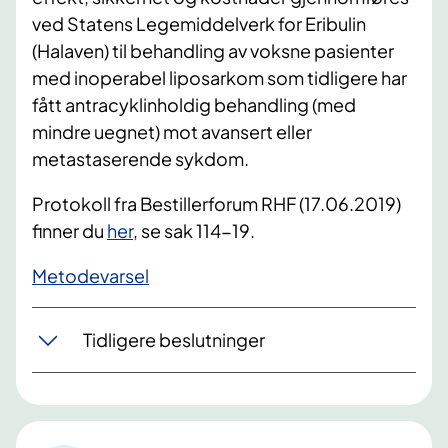
ved Statens Legemiddelverk for Eribulin
(Halaven) til behandling av voksne pasienter
med inoperabel liposarkom som tidligere har
fått antracyklinholdig behandling (med
mindre uegnet) mot avansert eller
metastaserende sykdom.
Protokoll fra Bestillerforum RHF (17.06.2019)
finner du
her
, se sak 114-19.
Metodevarsel
Tidligere beslutninger