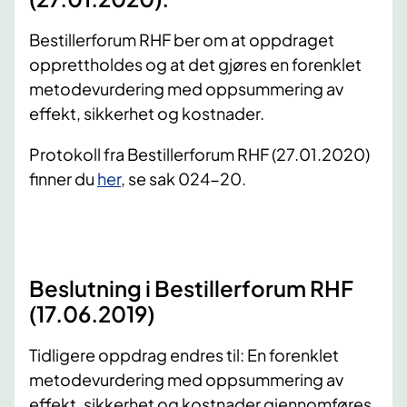
Bestillerforum RHF ber om at oppdraget
opprettholdes og at det gjøres en forenklet
metodevurdering med oppsummering av
effekt, sikkerhet og kostnader.
Protokoll fra Bestillerforum RHF (27.01.2020)
finner du
her
, se sak 024-20.
Beslutning i Bestillerforum RHF
(17.06.2019)
Tidligere oppdrag endres til: En forenklet
metodevurdering med oppsummering av
effekt, sikkerhet og kostnader gjennomføres