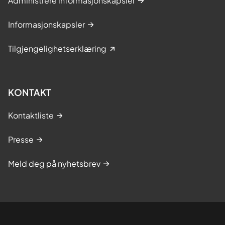
Administrere informasjonskapsler
Informasjonskapsler
Tilgjengelighetserklæring
KONTAKT
Kontaktliste
Presse
Meld deg på nyhetsbrev