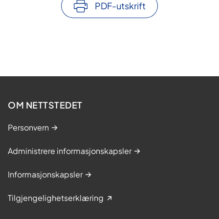
PDF-utskrift
OM NETTSTEDET
Personvern
Administrere informasjonskapsler
Informasjonskapsler
Tilgjengelighetserklæring