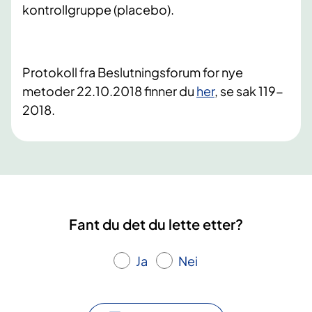
kontrollgruppe (placebo).
Protokoll fra Beslutningsforum for nye
metoder 22.10.2018 finner du
her
, se sak 119-
2018.
Fant du det du lette etter?
Ja
Nei