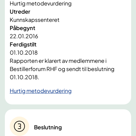
Hurtig metodevurdering
Utreder
Kunnskapssenteret
Påbegynt
22.01.2016
Ferdigstilt
01.10.2018
​Rapporten er klarert av medlemmene i
Bestillerforum RHF og sendt til beslutning
01.10.2018.
Hurtig metodevurdering
Beslutning