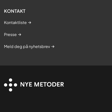
KONTAKT
Kontaktliste
Presse
Meld deg på nyhetsbrev