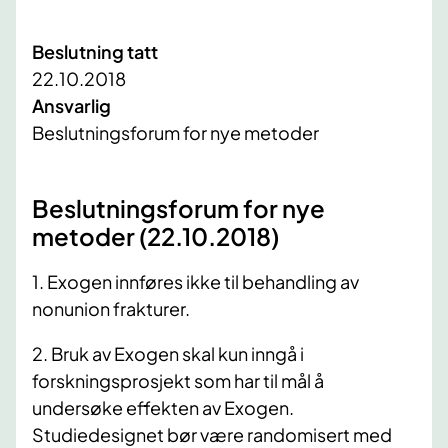
Beslutning tatt
22.10.2018
Ansvarlig
Beslutningsforum for nye metoder
Beslutningsforum for nye
metoder (22.10.2018)
1. Exogen innføres ikke til behandling av
nonunion frakturer.
2. Bruk av Exogen skal kun inngå i
forskningsprosjekt som har til mål å
undersøke effekten av Exogen.
Studiedesignet bør være randomisert med