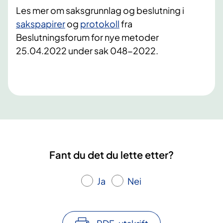
Les mer om saksgrunnlag og beslutning i
sakspapirer
og
protokoll
fra
Beslutningsforum for nye metoder
25.04.2022 under sak 048-2022. ​
Fant du det du lette etter?
Ja
Nei