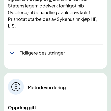
Statens legemiddelverk for filgotinib
(Jyseleca) til behandling av ulcerøs kolitt.
Prisnotat utarbeides av Sykehusinnkjøp HF,
LIS.
Tidligere beslutninger
Metodevurdering
Oppdrag gitt