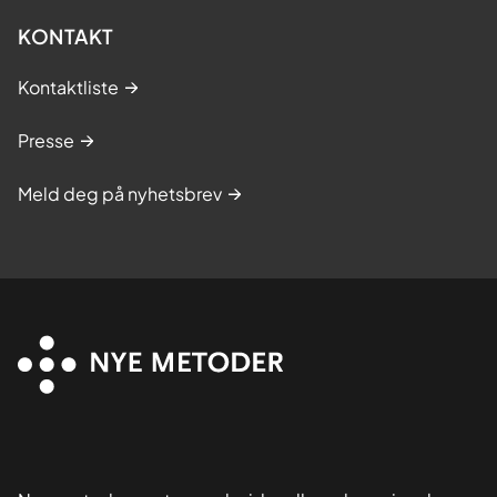
KONTAKT
Kontaktliste
Presse
Meld deg på nyhetsbrev