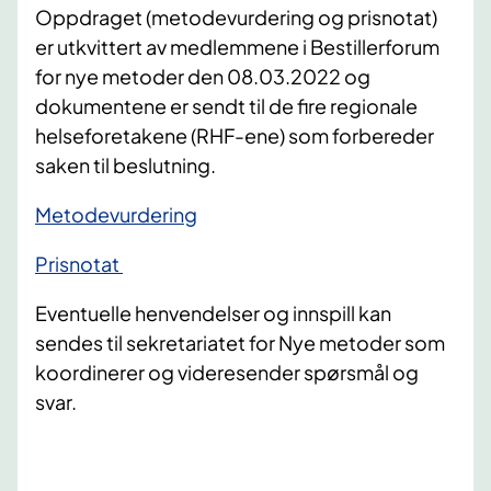
Oppdraget (metodevurdering og prisnotat)
er utkvittert av medlemmene i Bestillerforum
for nye metoder den 08.03.2022 og
dokumentene er sendt til de fire regionale
helseforetakene (RHF-ene) som forbereder
saken til beslutning.
Metodevurdering
Prisnotat
Eventuelle henvendelser og innspill kan
sendes til sekretariatet for Nye metoder som
koordinerer og videresender spørsmål og
svar.