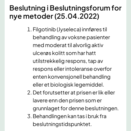
​Beslutning i Beslutningsforum for
nye metoder (25.04.2022)
Filgotinib (Jyseleca) innføres til
behandling av voksne pasienter
med moderat til alvorlig aktiv
ulcerøs kolitt som har hatt
utilstrekkelig respons, tap av
respons eller intoleranse overfor
enten konvensjonell behandling
eller et biologisk legemiddel.
Det forutsetter at prisen er lik eller
lavere enn den prisen som er
grunnlaget for denne beslutningen.
Behandlingen kan tas i bruk fra
beslutningstidspunktet.