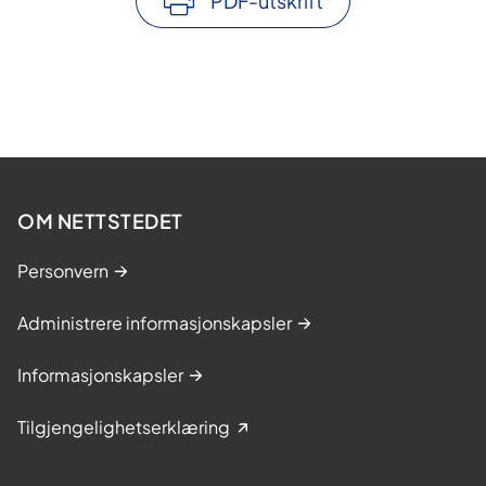
PDF-utskrift
OM NETTSTEDET
Personvern
Administrere informasjonskapsler
Informasjonskapsler
Tilgjengelighetserklæring