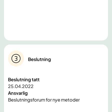
Beslutning
Beslutning tatt
25.04.2022
Ansvarlig
Beslutningsforum for nye metoder