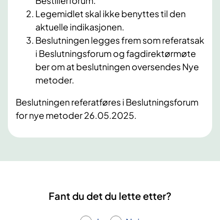
Bestillerforum.
Legemidlet skal ikke benyttes til den
aktuelle indikasjonen.
Beslutningen legges frem som referatsak
i Beslutningsforum og fagdirektørmøte
ber om at beslutningen oversendes Nye
metoder.
Beslutningen referatføres i Beslutningsforum
for nye metoder 26.05.2025.
Fant du det du lette etter?