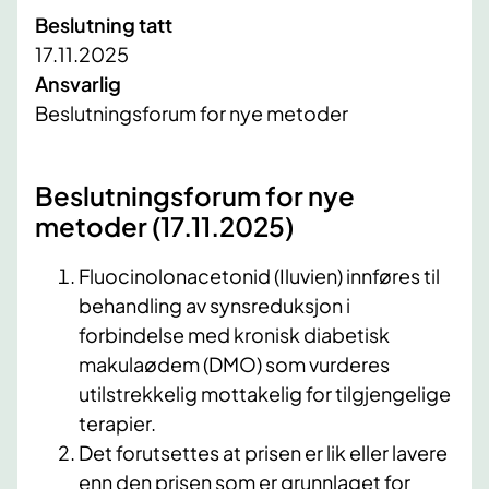
Beslutning tatt
17.11.2025
Ansvarlig
Beslutningsforum for nye metoder
Beslutningsforum for nye
metoder (17.11.2025)
Fluocinolonacetonid (Iluvien) innføres til
behandling av synsreduksjon i
forbindelse med kronisk diabetisk
makulaødem (DMO) som vurderes
utilstrekkelig mottakelig for tilgjengelige
terapier.
Det forutsettes at prisen er lik eller lavere
enn den prisen som er grunnlaget for