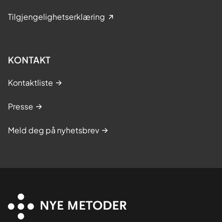
Tilgjengelighetserklæring
KONTAKT
Kontaktliste
Presse
Meld deg på nyhetsbrev