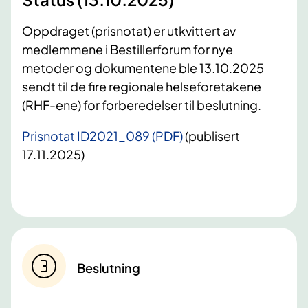
Oppdraget (prisnotat) er utkvittert av
medlemmene i Bestillerforum for nye
metoder og dokumentene ble 13.10.2025
sendt til de fire regionale helseforetakene
(RHF-ene) for forberedelser til beslutning.
Prisnotat ID2021_089 (PDF)
(publisert
17.11.2025)
Beslutning