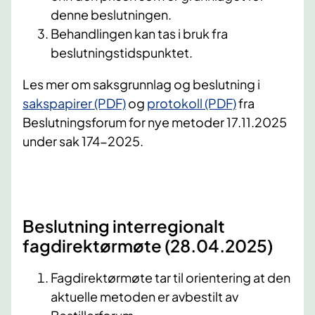
denne beslutningen.
Behandlingen kan tas i bruk fra
beslutningstidspunktet.
Les mer om saksgrunnlag og beslutning i
sakspapirer (PDF)
og
protokoll (PDF)
fra
Beslutningsforum for nye metoder 17.11.2025
under sak 174-2025.
Beslutning interregionalt
fagdirektørmøte (28.04.2025)
Fagdirektørmøte tar til orientering at den
aktuelle metoden er avbestilt av