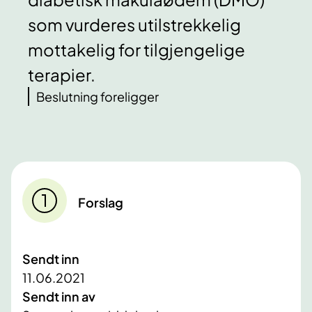
som vurderes utilstrekkelig
mottakelig for tilgjengelige
terapier.
Beslutning foreligger
Forslag
Sendt inn
11.06.2021
Sendt inn av