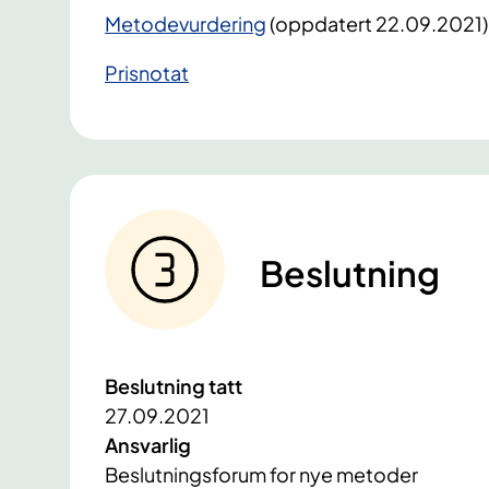
Metodevurdering
​ (oppdatert 22.09.2021)
Prisnotat​​​
Beslutning
Beslutning tatt
27.09.2021
Ansvarlig
Beslutningsforum for nye metoder