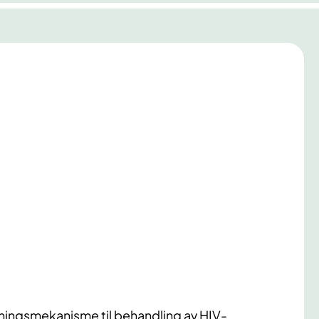
ningsmekanisme til behandling av HIV-