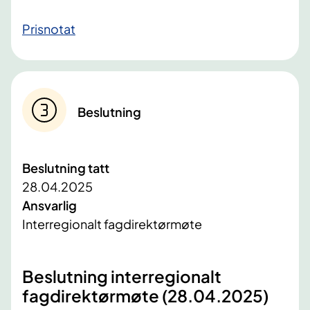
Prisnotat​​
Beslutning
Beslutning tatt
28.04.2025
Ansvarlig
Interregionalt fagdirektørmøte
Beslutning interregionalt
fagdirektørmøte (28.04.2025)