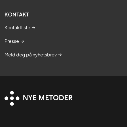
KONTAKT
Kontaktliste
Presse
Meld deg på nyhetsbrev