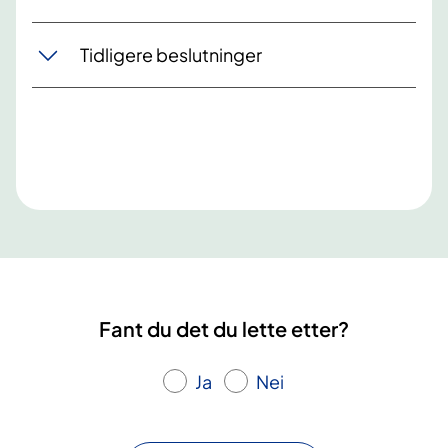
Tidligere beslutninger
Fant du det du lette etter?
Ja
Nei