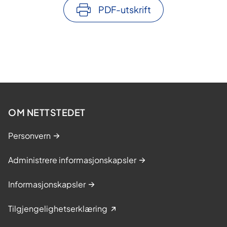
PDF-utskrift
OM NETTSTEDET
Personvern
Administrere informasjonskapsler
Informasjonskapsler
Tilgjengelighetserklæring