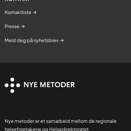
Kontaktliste
Presse
Meld deg på nyhetsbrev
Nye metoder er et samarbeid mellom de regionale
helseforetakene og Helsedirektoratet,