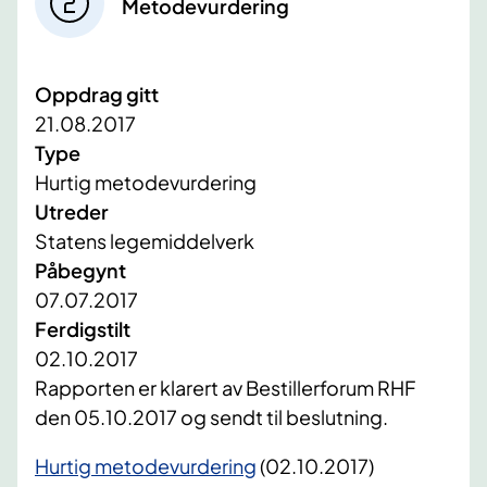
Metodevurdering
Oppdrag gitt
21.08.2017
Type
Hurtig metodevurdering
Utreder
Statens legemiddelverk
Påbegynt
07.07.2017
Ferdigstilt
02.10.2017
​Rapporten er klarert av Bestillerforum RHF
den 05.10.2017 og sendt til beslutning.
Hurtig metodevurdering
(02.10.2017)