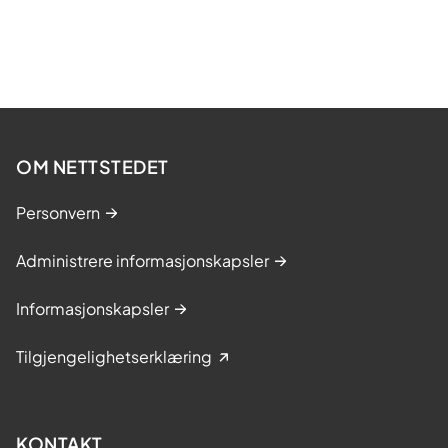
OM NETTSTEDET
Personvern
Administrere informasjonskapsler
Informasjonskapsler
Tilgjengelighetserklæring
KONTAKT