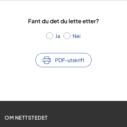
Fant du det du lette etter?
Ja
Nei
PDF-utskrift
OM NETTSTEDET