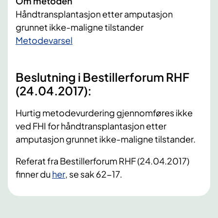
Om metoden
Håndtransplantasjon etter amputasjon
grunnet ikke-maligne tilstander
​Metodevarsel
Beslutning i Bestillerforum RHF
(24.04.2017):
Hurtig metodevurdering gjennomføres ikke
ved FHI for håndtransplantasjon etter
amputasjon grunnet ikke-maligne tilstander.
Referat fra Bestillerforum RHF (24.04.2017)
finner du
her
, se sak 62-17.