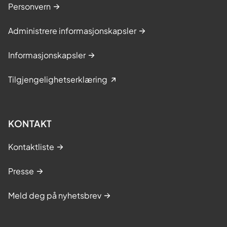
Personvern
Administrere informasjonskapsler
Informasjonskapsler
Tilgjengelighetserklæring
KONTAKT
Kontaktliste
Presse
Meld deg på nyhetsbrev