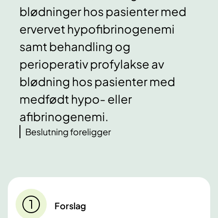
blødninger hos pasienter med
ervervet hypofibrinogenemi
samt behandling og
perioperativ profylakse av
blødning hos pasienter med
medfødt hypo- eller
afibrinogenemi.
Beslutning foreligger
Forslag