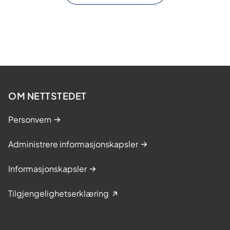
OM NETTSTEDET
Personvern
Administrere informasjonskapsler
Informasjonskapsler
Tilgjengelighetserklæring