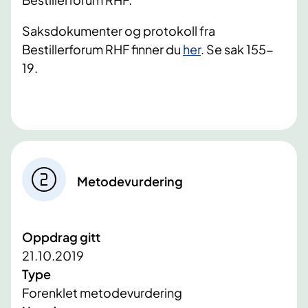
Saksdokumenter og protokoll fra
Bestillerforum RHF finner du
her
. Se sak 155-
19.
Metodevurdering
Oppdrag gitt
21.10.2019
Type
Forenklet metodevurdering