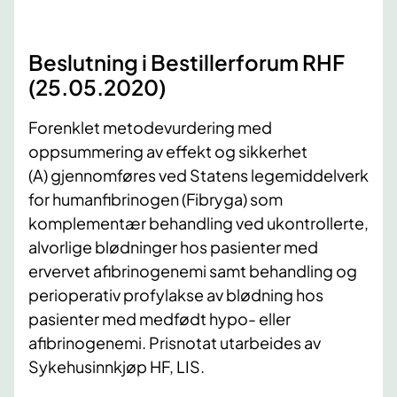
Beslutning i Bestillerforum RHF
(25.05.2020)
Forenklet metodevurdering med
oppsummering av effekt og sikkerhet
(A) gjennomføres ved Statens legemiddelverk
for humanfibrinogen (Fibryga) som
komplementær behandling ved ukontrollerte,
alvorlige blødninger hos pasienter med
ervervet afibrinogenemi samt behandling og
perioperativ profylakse av blødning hos
pasienter med medfødt hypo- eller
afibrinogenemi. Prisnotat utarbeides av
Sykehusinnkjøp HF, LIS.