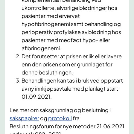
ukontrollerte, alvorlige blødninger hos
pasienter med ervervet
hypofibrinogenemi samt behandling og
perioperativ profylakse av blødning hos
pasienter med medfødt hypo- eller
afibrinogenemi.
Det forutsetter at prisen er lik eller lavere
enn den prisen som er grunnlaget for
denne beslutningen.
Behandlingen kan tas i bruk ved oppstart
av ny innkjøpsavtale med planlagt start
01.09.2021.
Les mer om saksgrunnlag og beslutning i
sakspapirer
og
protokoll
fra
Beslutningsforum for nye metoder 21.06.2021