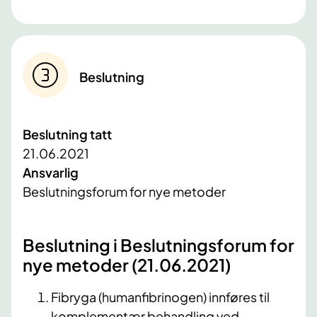
Beslutning
Beslutning tatt
21.06.2021
Ansvarlig
Beslutningsforum for nye metoder
​Beslutning i Beslutningsforum for
nye metoder (21.06.2021)​
Fibryga (humanfibrinogen) innføres til
komplementær behandling ved