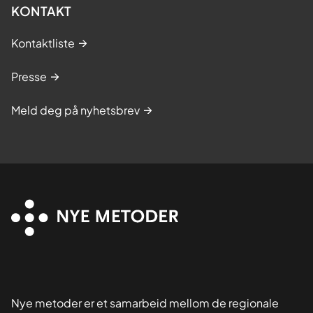
KONTAKT
Kontaktliste
Presse
Meld deg på nyhetsbrev
Nye metoder er et samarbeid mellom de regionale