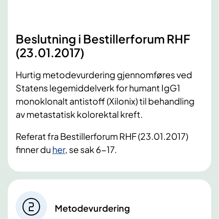
Beslutning i Bestillerforum RHF
(23.01.2017)
Hurtig metodevurdering gjennomføres ved
Statens legemiddelverk for humant IgG1
monoklonalt antistoff (Xilonix) til behandling
av metastatisk kolorektal kreft.
Referat fra Bestillerforum RHF (23.01.2017)
finner du
her
, se sak 6-17.
Metodevurdering