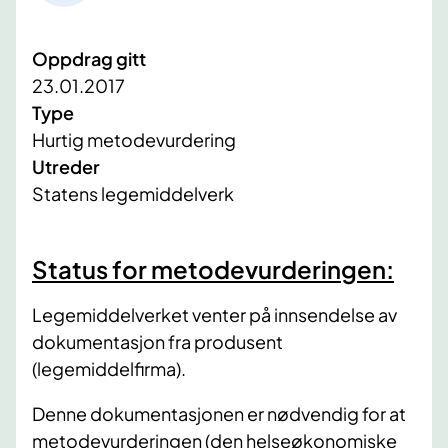
Oppdrag gitt
23.01.2017
Type
Hurtig metodevurdering
Utreder
Statens legemiddelverk
​Status for metodevurderingen:
Legemiddelverket venter på innsendelse av
dokumentasjon fra produsent
(legemiddelfirma).
Denne dokumentasjonen er nødvendig for at
metodevurderingen (den helseøkonomiske