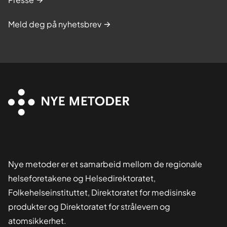
Meld deg på nyhetsbrev
Nye metoder er et samarbeid mellom de regionale
helseforetakene og Helsedirektoratet,
Folkehelseinstituttet, Direktoratet for medisinske
produkter og Direktoratet for strålevern og
atomsikkerhet.