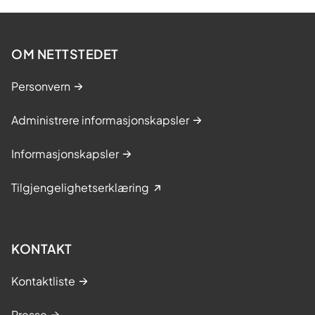
OM NETTSTEDET
Personvern
Administrere informasjonskapsler
Informasjonskapsler
Tilgjengelighetserklæring
KONTAKT
Kontaktliste
Presse