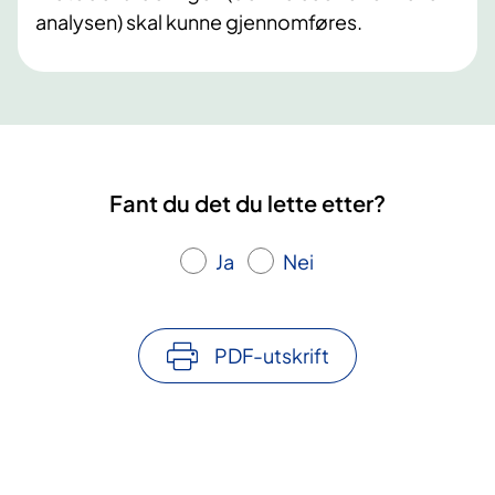
analysen) skal kunne gjennomføres.
Fant du det du lette etter?
Ja
Nei
PDF-utskrift