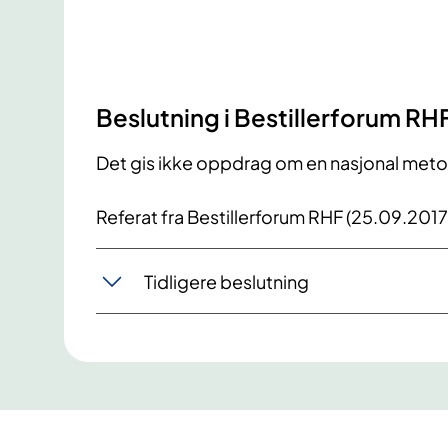
Beslutning i Bestillerforum RH
Det gis ikke oppdrag om en nasjonal met
Referat fra Bestillerforum RHF (25.09.2017
Tidligere beslutning