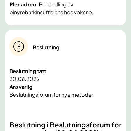
Plenadren:
Behandling av
binyrebarkinsuffisiens hos voksne.
Beslutning
Beslutning tatt
20.06.2022
Ansvarlig
Beslutningsforum for nye metoder
Beslutning i Beslutningsforum for