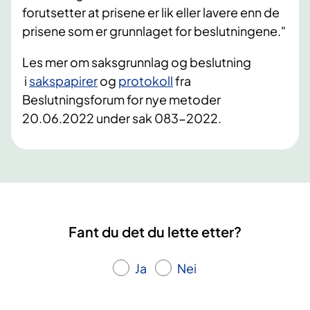
forutsetter at prisene er lik eller lavere enn de
prisene som er grunnlaget for beslutningene."
Les mer om saksgrunnlag og beslutning
i
sakspapirer
og
protokoll
​​ fra
Beslutningsforum for nye metoder
20.06.2022 under sak 083-2022.​
Fant du det du lette etter?
Ja
Nei