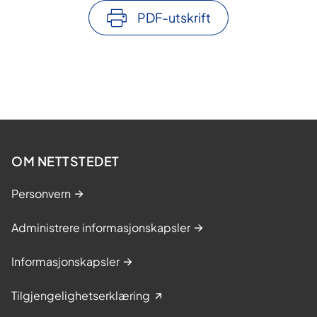
PDF-utskrift
OM NETTSTEDET
Personvern
Administrere informasjonskapsler
Informasjonskapsler
Tilgjengelighetserklæring