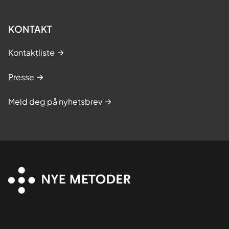
KONTAKT
Kontaktliste
Presse
Meld deg på nyhetsbrev