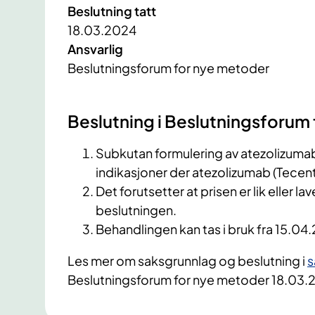
Beslutning tatt
18.03.2024
Ansvarlig
Beslutningsforum for nye metoder
Beslutning i Beslutningsforum
Subkutan formulering av atezolizumab (
indikasjoner der atezolizumab (Tecentr
Det forutsetter at prisen er lik eller 
beslutningen.
Behandlingen kan tas i bruk fra 15.04
Les mer om saksgrunnlag og beslutning i
s
Beslutningsforum for nye metoder 18.0