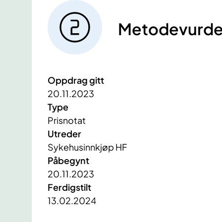
Metodevurde
Oppdrag gitt
20.11.2023
Type
Prisnotat
Utreder
Sykehusinnkjøp HF
Påbegynt
20.11.2023
Ferdigstilt
13.02.2024