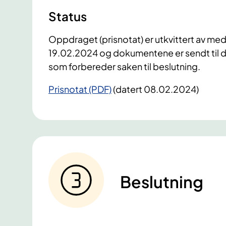
Status
Oppdraget (prisnotat) er utkvittert av me
19.02.2024 og dokumentene er sendt til d
som forbereder saken til beslutning.
Prisnotat (PDF)
(datert 08.02.2024)
Beslutning