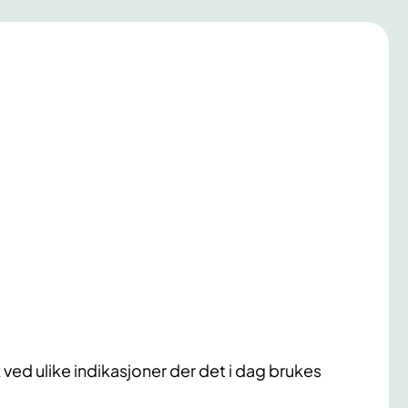
 ved ulike indikasjoner der det i dag brukes