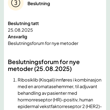
Beslutning
Beslutning tatt
25.08.2025
Ansvarlig
Beslutningsforum for nye metoder
Beslutningsforum for nye
metoder (25.08.2025)
Ribosiklib (Kisqali) innføres i kombinasjon
med en aromatasehemmer, til adjuvant
behandling av pasienter med
hormonreseptor (HR)-positiv, human
epidermal vekstfaktorreseptor 2 (HER2)-