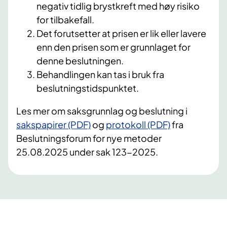
negativ tidlig brystkreft med høy risiko
for tilbakefall.
Det forutsetter at prisen er lik eller lavere
enn den prisen som er grunnlaget for
denne beslutningen.
Behandlingen kan tas i bruk fra
beslutningstidspunktet.
Les mer om saksgrunnlag og beslutning i
sakspapirer (PDF)
og
protokoll (PDF)
fra
Beslutningsforum for nye metoder
25.08.2025 under sak 123-2025.