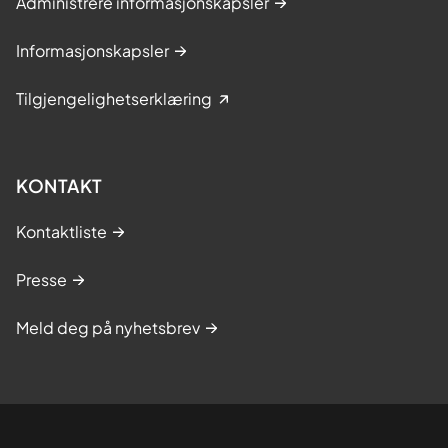
Administrere informasjonskapsler
Informasjonskapsler
Tilgjengelighetserklæring
KONTAKT
Kontaktliste
Presse
Meld deg på nyhetsbrev