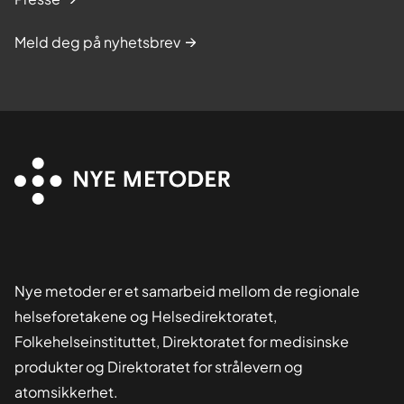
Meld deg på nyhetsbrev
Nye metoder er et samarbeid mellom de regionale
helseforetakene og Helsedirektoratet,
Folkehelseinstituttet, Direktoratet for medisinske
produkter og Direktoratet for strålevern og
atomsikkerhet.