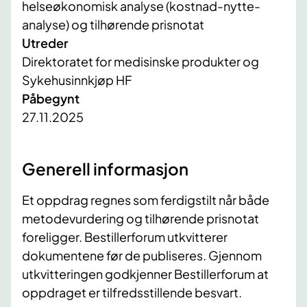
helseøkonomisk analyse (kostnad-nytte-
analyse) og tilhørende prisnotat
Utreder
Direktoratet for medisinske produkter og
Sykehusinnkjøp HF
Påbegynt
27.11.2025
Generell informasjon
Et oppdrag regnes som ferdigstilt når både
metodevurdering og tilhørende prisnotat
foreligger. Bestillerforum utkvitterer
dokumentene før de publiseres. Gjennom
utkvitteringen godkjenner Bestillerforum at
oppdraget er tilfredsstillende besvart.