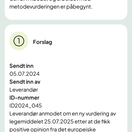
metodevurderingen er påbegynt.
Forslag
Sendt inn
05.07.2024
Sendt inn av
Leverandør
ID-nummer
ID2024_045
Leverandør anmodet om en ny vurdering av
legemiddelet 25.07.2025 etter at de fikk
positive opinion fra det europeiske