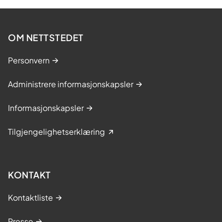
OM NETTSTEDET
Personvern
Administrere informasjonskapsler
Informasjonskapsler
Tilgjengelighetserklæring
KONTAKT
Kontaktliste
Presse