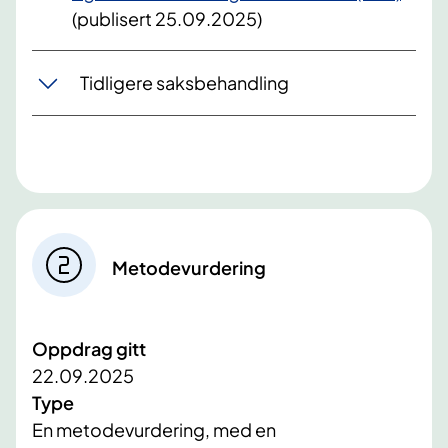
(publisert 25.09.2025)
Tidligere saksbehandling
Metodevurdering
Oppdrag gitt
22.09.2025
Type
En metodevurdering, med en