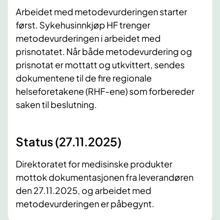
Arbeidet med metodevurderingen starter
først. Sykehusinnkjøp HF trenger
metodevurderingen i arbeidet med
prisnotatet. Når både metodevurdering og
prisnotat er mottatt og utkvittert, sendes
dokumentene til de fire regionale
helseforetakene (RHF-ene) som forbereder
saken til beslutning.
Status (27.11.2025)
Direktoratet for medisinske produkter
mottok dokumentasjonen fra leverandøren
den 27.11.2025, og arbeidet med
metodevurderingen er påbegynt.