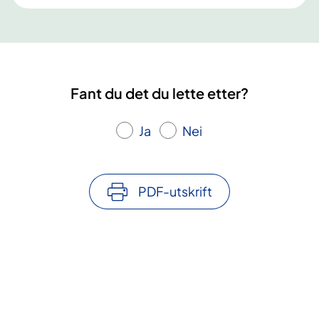
Fant du det du lette etter?
Ja
Nei
PDF-utskrift