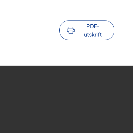
PDF-
utskrift