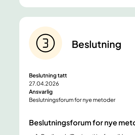
Beslutning
Beslutning tatt
27.04.2026
Ansvarlig
Beslutningsforum for nye metoder
Beslutningsforum for nye met