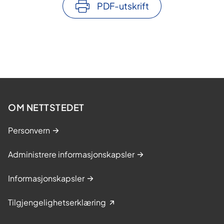
PDF-utskrift
OM NETTSTEDET
Personvern
Administrere informasjonskapsler
Informasjonskapsler
Tilgjengelighetserklæring