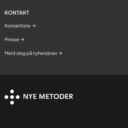
KONTAKT
Kontaktliste
Presse
Meld deg på nyhetsbrev