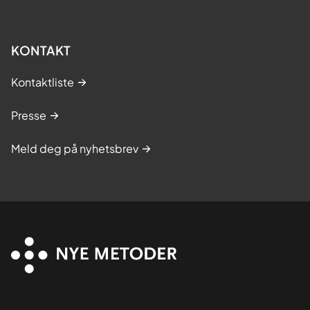
KONTAKT
Kontaktliste
Presse
Meld deg på nyhetsbrev