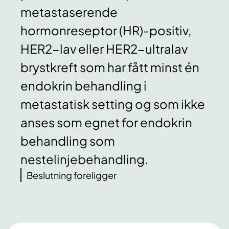
metastaserende
hormonreseptor (HR)-positiv,
HER2-lav eller HER2-ultralav
brystkreft som har fått minst én
endokrin behandling i
metastatisk setting og som ikke
anses som egnet for endokrin
behandling som
nestelinjebehandling.
Beslutning foreligger