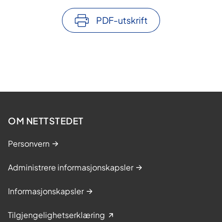
PDF-utskrift
OM NETTSTEDET
Personvern
Administrere informasjonskapsler
Informasjonskapsler
Tilgjengelighetserklæring