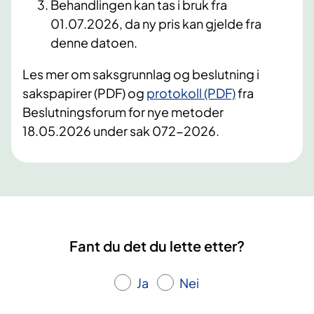
Behandlingen kan tas i bruk fra
01.07.2026, da ny pris kan gjelde fra
denne datoen.
Les mer om saksgrunnlag og beslutning i
sakspapirer (PDF) og
protokoll (PDF)
fra
Beslutningsforum for nye metoder
18.05.2026 under sak 072-2026.
Fant du det du lette etter?
Ja
Nei