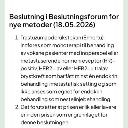
Beslutning i Beslutningsforum for
nye metoder (18.05.2026)
Trastuzumabderukstekan (Enhertu)
innføres som monoterapi til behandling
av voksne pasienter med inoperabel eller
metastaserende hormonreseptor (HR)-
positiv, HER2-lav eller HER2-ultralav
brystkreft som har fått minst én endokrin
behandling i metastatisk setting og som
ikke anses som egnet for endokrin
behandling som nestelinjebehandling.
Det forutsetter at prisen er lik eller lavere
enn den prisen som er grunnlaget for
denne beslutningen.