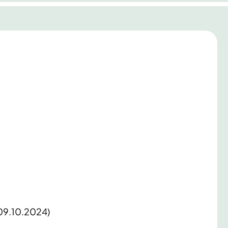
 09.10.2024)