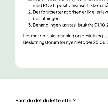
med ROS1-positiv avansert ikke-småc
Det forutsetter at prisen er lik eller 
beslutningen.
Behandlingen kan tas i bruk fra 01.10.
Les mer om saksgrunnlag og beslutning i
s
Beslutningsforum for nye metoder 25.08
Fant du det du lette etter?