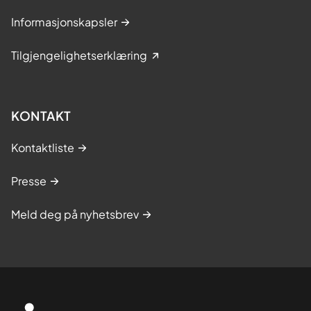
Informasjonskapsler
Tilgjengelighetserklæring
KONTAKT
Kontaktliste
Presse
Meld deg på nyhetsbrev