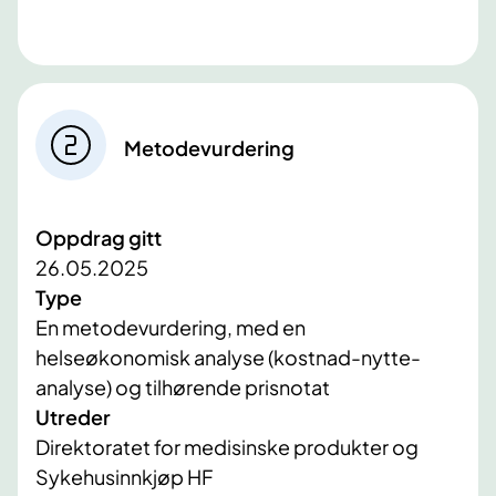
Metodevurdering
Oppdrag gitt
26.05.2025
Type
En metodevurdering, med en
helseøkonomisk analyse (kostnad-nytte-
analyse) og tilhørende prisnotat
Utreder
Direktoratet for medisinske produkter og
Sykehusinnkjøp HF