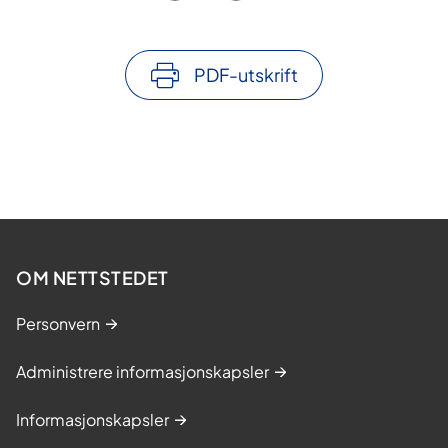
PDF-utskrift
OM NETTSTEDET
Personvern
Administrere informasjonskapsler
Informasjonskapsler