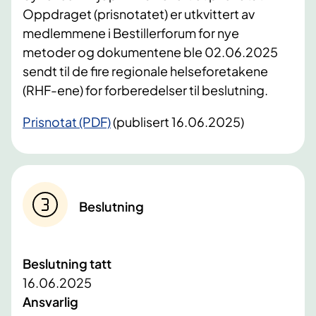
Oppdraget (prisnotatet) er utkvittert av
medlemmene i Bestillerforum for nye
metoder og dokumentene ble 02.06.2025
sendt til de fire regionale helseforetakene
(RHF-ene) for forberedelser til beslutning.
Prisnotat (PDF)
(publisert 16.06.2025)
Beslutning
Beslutning tatt
16.06.2025
Ansvarlig