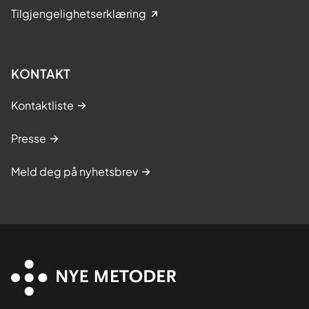
Tilgjengelighetserklæring
KONTAKT
Kontaktliste
Presse
Meld deg på nyhetsbrev