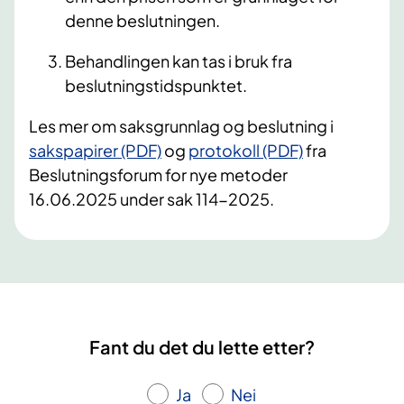
denne beslutningen.
Behandlingen kan tas i bruk fra
beslutningstidspunktet.
Les mer om saksgrunnlag og beslutning i
sakspapirer (PDF)
og
protokoll (PDF)
fra
Beslutningsforum for nye metoder
16.06.2025 under sak 114-2025.
Fant du det du lette etter?
Ja
Nei