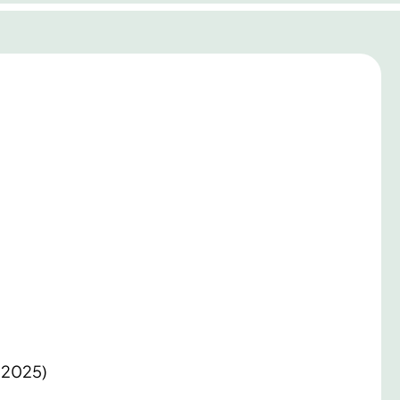
9.2025)