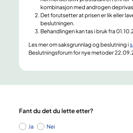
kombinasjon med androgen deprivas
Det forutsetter at prisen er lik eller 
beslutningen.
Behandlingen kan tas i bruk fra 01.10.
Les mer om saksgrunnlag og beslutning i
s
Beslutningsforum for nye metoder 22.09
Fant du det du lette etter?
Ja
Nei