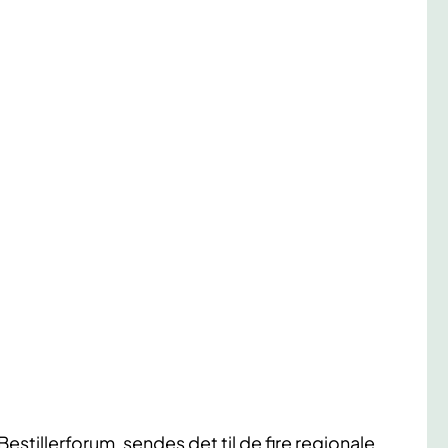
Bestillerforum, sendes det til de fire regionale