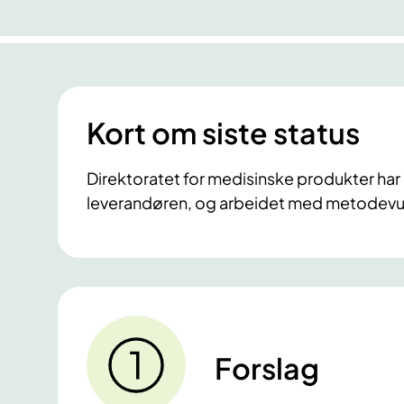
Kort om siste status
Direktoratet for medisinske produkter ha
leverandøren, og arbeidet med metodevu
Forslag