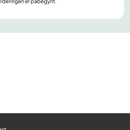
rderingen er påbegynt.