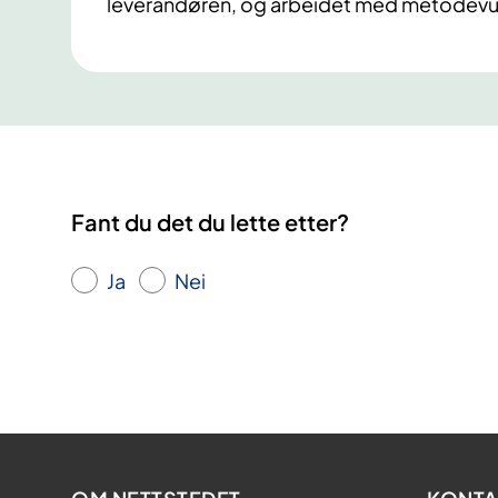
leverandøren, og arbeidet med metodevu
Fant du det du lette etter?
Ja
Nei