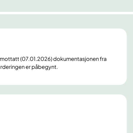
r mottatt (07.01.2026) dokumentasjonen fra
rderingen er påbegynt.