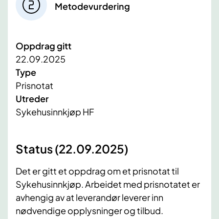
Metodevurdering
Oppdrag gitt
22.09.2025
Type
Prisnotat
Utreder
Sykehusinnkjøp HF
Status (22.09.2025)
Det er gitt et oppdrag om et prisnotat til
Sykehusinnkjøp. Arbeidet med prisnotatet er
avhengig av at leverandør leverer inn
nødvendige opplysninger og tilbud.