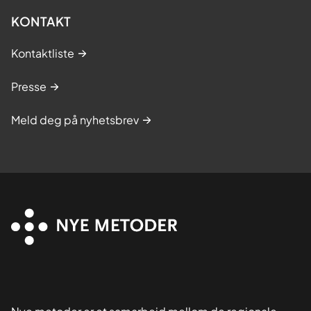
KONTAKT
Kontaktliste
Presse
Meld deg på nyhetsbrev