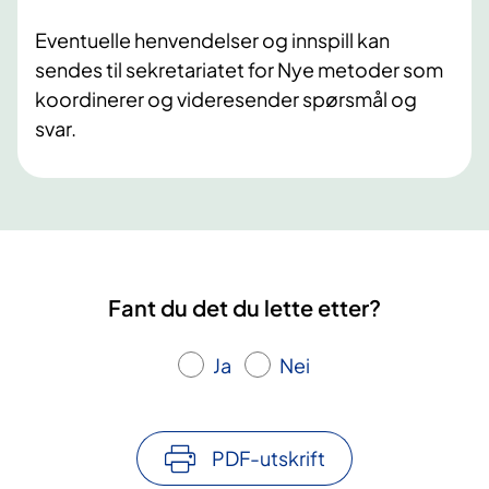
Eventuelle henvendelser og innspill kan
sendes til sekretariatet for Nye metoder som
koordinerer og videresender spørsmål og
svar.
Fant du det du lette etter?
Ja
Nei
PDF-utskrift