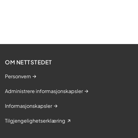
OM NETTSTEDET
Personvern
Administrere informasjonskapsler
Informasjonskapsler
Tilgjengelighetserklæring