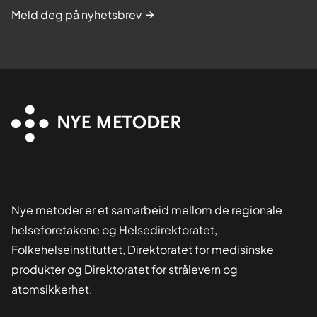
Meld deg på nyhetsbrev
Nye metoder er et samarbeid mellom de regionale
helseforetakene og Helsedirektoratet,
Folkehelseinstituttet, Direktoratet for medisinske
produkter og Direktoratet for strålevern og
atomsikkerhet.