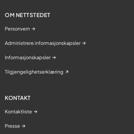
OM NETTSTEDET
Personvern
Administrere informasjonskapsler
Informasjonskapsler
Tilgjengelighetserklæring
KONTAKT
Kontaktliste
Presse