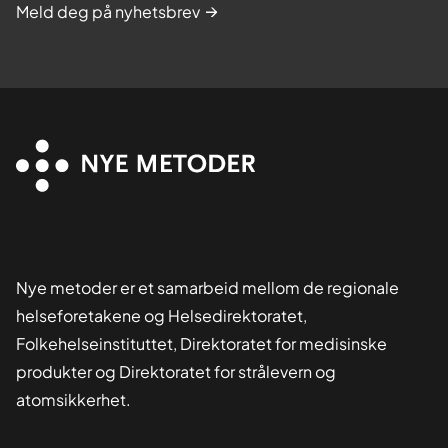
Meld deg på nyhetsbrev
Nye metoder er et samarbeid mellom de regionale
helseforetakene og Helsedirektoratet,
Folkehelseinstituttet, Direktoratet for medisinske
produkter og Direktoratet for strålevern og
atomsikkerhet.