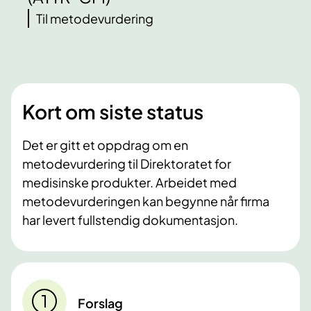
Til metodevurdering
Kort om siste status
Det er gitt et oppdrag om en
metodevurdering til Direktoratet for
medisinske produkter. Arbeidet med
metodevurderingen kan begynne når firma
har levert fullstendig dokumentasjon.
Forslag