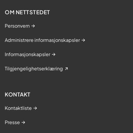
OM NETTSTEDET
Personvern
Administrere informasjonskapsler
Informasjonskapsler
Tilgjengelighetserklæring
KONTAKT
Kontaktliste
Presse