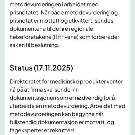
metodevurderingen i arbeidet med
prisnotatet. Når både metodevurdering og
prisnotat er mottatt og utkvittert, sendes
dokumentene til de fire regionale
helseforetakene (RHF-ene) som forbereder
saken til beslutning.
Status (17.11.2025)
Direktoratet for medisinske produkter venter
nå på at firma skal sende inn
dokumentasjonen som er nødvendig for å
utarbeide en metodevurdering. Arbeidet med
metodevurderingen kan begynne når
fullstendig dokumentasjon er mottatt, og
fageksperter er rekruttert.