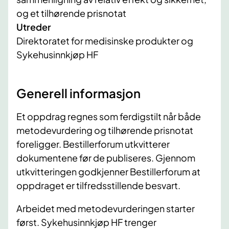
og et tilhørende prisnotat
Utreder
Direktoratet for medisinske produkter og
Sykehusinnkjøp HF
Generell informasjon
Et oppdrag regnes som ferdigstilt når både
metodevurdering og tilhørende prisnotat
foreligger. Bestillerforum utkvitterer
dokumentene før de publiseres. Gjennom
utkvitteringen godkjenner Bestillerforum at
oppdraget er tilfredsstillende besvart.
Arbeidet med metodevurderingen starter
først. Sykehusinnkjøp HF trenger