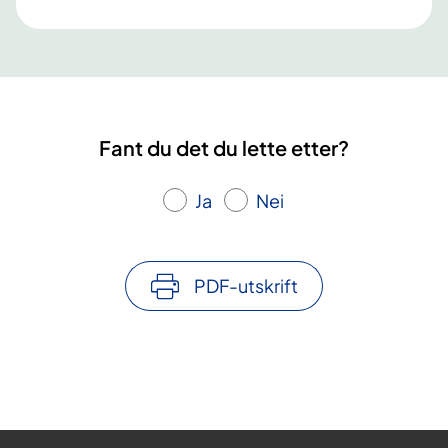
Fant du det du lette etter?
Ja
Nei
PDF-utskrift