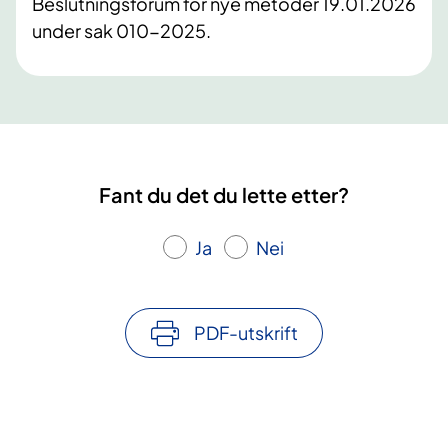
Beslutningsforum for nye metoder 19.01.2026
under sak 010-2025.
Fant du det du lette etter?
Ja
Nei
PDF-utskrift