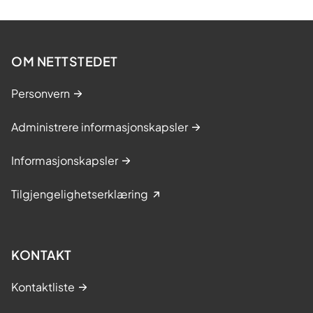
OM NETTSTEDET
Personvern
Administrere informasjonskapsler
Informasjonskapsler
Tilgjengelighetserklæring
KONTAKT
Kontaktliste