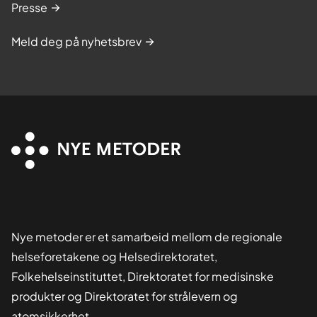
Presse
Meld deg på nyhetsbrev
Nye metoder er et samarbeid mellom de regionale
helseforetakene og Helsedirektoratet,
Folkehelseinstituttet, Direktoratet for medisinske
produkter og Direktoratet for strålevern og
atomsikkerhet.