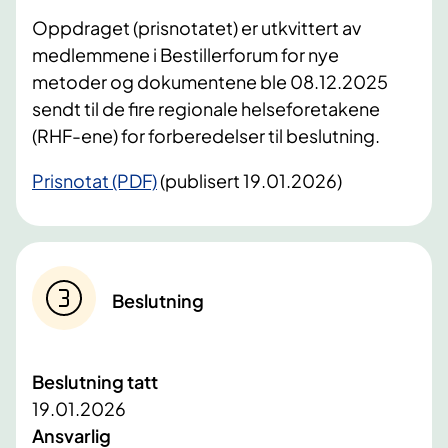
Oppdraget (prisnotatet) er utkvittert av
medlemmene i Bestillerforum for nye
metoder og dokumentene ble 08.12.2025
sendt til de fire regionale helseforetakene
(RHF-ene) for forberedelser til beslutning.
Prisnotat (PDF)
(publisert 19.01.2026)
Beslutning
Beslutning tatt
19.01.2026
Ansvarlig