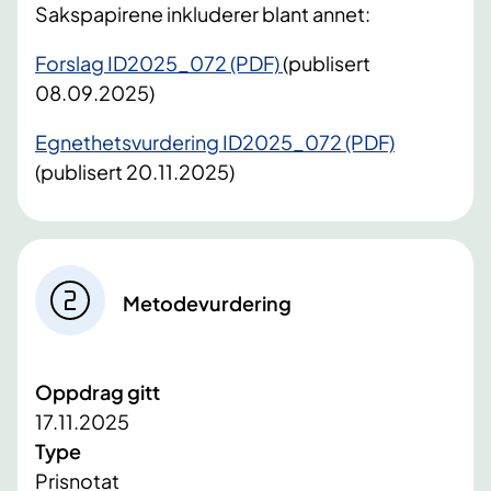
Sakspapirene inkluderer blant annet:
Forslag ID2025_072 (PDF)
(publisert
08.09.2025)
Egnethetsvurdering ID2025_072 (PDF)
(publisert 20.11.2025)
Metodevurdering
Oppdrag gitt
17.11.2025
Type
Prisnotat