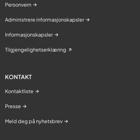
Personvern
Administrere informasjonskapsler
Informasjonskapsler
Tilgjengelighetserklæring
KONTAKT
Kontaktliste
Presse
Meld deg på nyhetsbrev