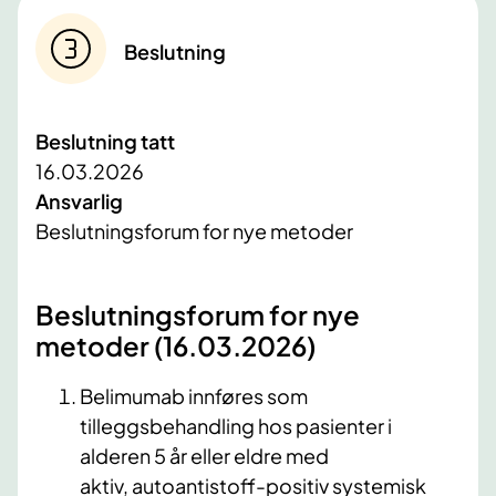
Beslutning
Beslutning tatt
16.03.2026
Ansvarlig
Beslutningsforum for nye metoder
Beslutningsforum for nye
metoder (16.03.2026)
Belimumab innføres som
tilleggsbehandling hos pasienter i
alderen 5 år eller eldre med
aktiv, autoantistoff-positiv systemisk