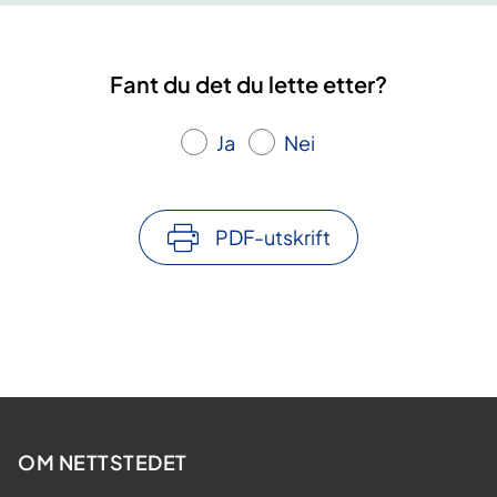
Fant du det du lette etter?
Ja
Nei
PDF-utskrift
OM NETTSTEDET