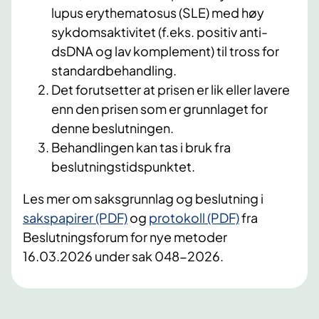
lupus erythematosus (SLE) med høy
sykdomsaktivitet (f.eks. positiv anti-
dsDNA og lav komplement) til tross for
standardbehandling.
Det forutsetter at prisen er lik eller lavere
enn den prisen som er grunnlaget for
denne beslutningen.
Behandlingen kan tas i bruk fra
beslutningstidspunktet.
Les mer om saksgrunnlag og beslutning i
sakspapirer (PDF)
og
protokoll (PDF)
fra
Beslutningsforum for nye metoder
16.03.2026 under sak 048-2026.