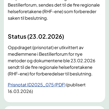
Bestillerforum, sendes det til de fire regionale
helseforetakene (RHF-ene) som forbereder
saken til beslutning.
Status (23.02.2026)
Oppdraget (prisnotat) er utkvittert av
medlemmene i Bestillerforum for nye
metoder og dokumentene ble 23.02.2026
sendt til de fire regionale helseforetakene
(RHF-ene) for forberedelser til beslutning.
Prisnotat ID2025_075 (PDF)
(publisert
16.03.2026)