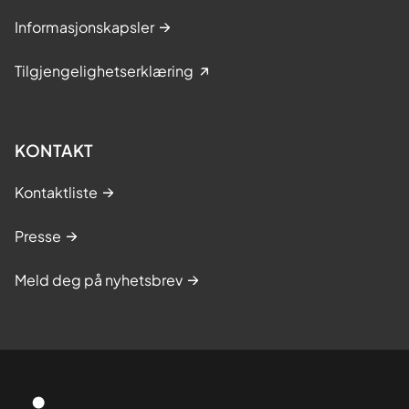
Informasjonskapsler
Tilgjengelighetserklæring
KONTAKT
Kontaktliste
Presse
Meld deg på nyhetsbrev