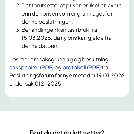
Det forutsetter at prisen er lik eller lavere
enn den prisen som er grunnlaget for
denne beslutningen.
Behandlingen kan tas i bruk fra
15.03.2026, da ny pris kan gjelde fra
denne datoen.
Les mer om saksgrunnlag og beslutning i
sakspapirer (PDF)
og
protokoll (PDF)
fra
Beslutningsforum for nye metoder 19.01.2026
under sak 012-2025.
Fant du det du lette etter?