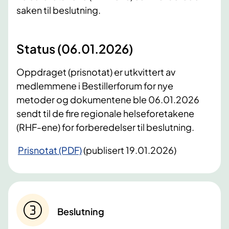
saken til beslutning.
Status (06.01.2026)
Oppdraget (prisnotat) er utkvittert av
medlemmene i Bestillerforum for nye
metoder og dokumentene ble 06.01.2026
sendt til de fire regionale helseforetakene
(RHF-ene) for forberedelser til beslutning.
Prisnotat (PDF)
(publisert 19.01.2026)
Beslutning