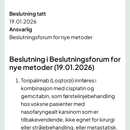
Beslutning tatt
19.01.2026
Ansvarlig
Beslutningsforum for nye metoder
Beslutning i Beslutningsforum for
nye metoder (19.01.2026)
Toripalimab (Loqtorzi) innføres i
kombinasjon med cisplatin og
gemcitabin, som førstelinjebehandling
hos voksne pasienter med
nasofaryngealt karsinom som er
tilbakevendende, ikke egnet for kirurgi
eller strålebehandling, eller metastatisk.