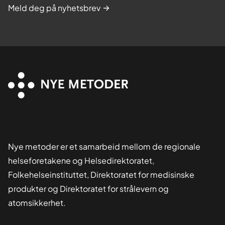
Meld deg på nyhetsbrev
Nye metoder er et samarbeid mellom de regionale
helseforetakene og Helsedirektoratet,
Folkehelseinstituttet, Direktoratet for medisinske
produkter og Direktoratet for strålevern og
atomsikkerhet.