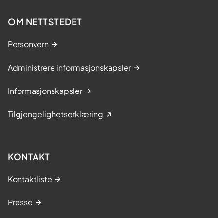
OM NETTSTEDET
Personvern
Administrere informasjonskapsler
Informasjonskapsler
Tilgjengelighetserklæring
KONTAKT
Kontaktliste
Presse