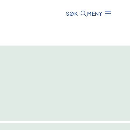
SØK
MENY