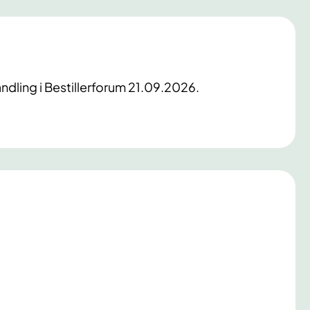
andling i Bestillerforum 21.09.2026.