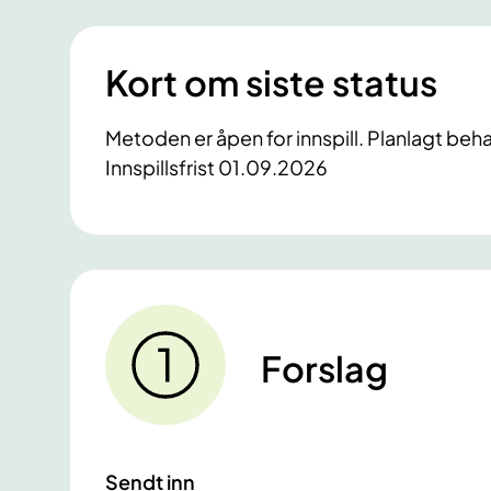
Kort om siste status
Metoden er åpen for innspill. Planlagt beh
Innspillsfrist 01.09.2026
Forslag
Sendt inn