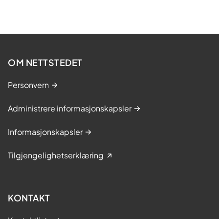
OM NETTSTEDET
Personvern
Administrere informasjonskapsler
Informasjonskapsler
Tilgjengelighetserklæring
KONTAKT