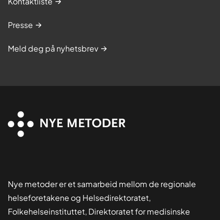
Kontaktliste
Presse
Meld deg på nyhetsbrev
Nye metoder er et samarbeid mellom de regionale
helseforetakene og Helsedirektoratet,
Folkehelseinstituttet, Direktoratet for medisinske