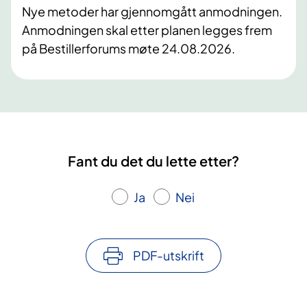
Nye metoder har gjennomgått anmodningen.
Anmodningen skal etter planen legges frem
på Bestillerforums møte 24.08.2026.
Fant du det du lette etter?
Ja
Nei
PDF-utskrift