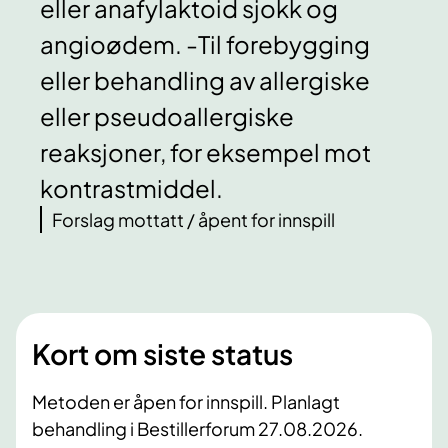
eller anafylaktoid sjokk og
angioødem. -Til forebygging
eller behandling av allergiske
eller pseudoallergiske
reaksjoner, for eksempel mot
kontrastmiddel.
Forslag mottatt / åpent for innspill
Kort om siste status
Metoden er åpen for innspill. Planlagt
behandling i Bestillerforum 27.08.2026.