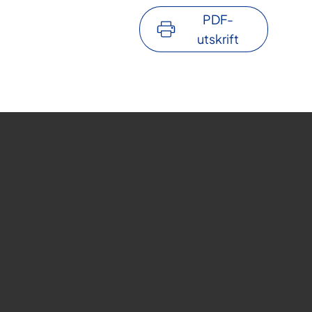
PDF-
utskrift