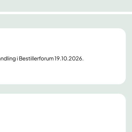
ndling i Bestillerforum 19.10.2026.