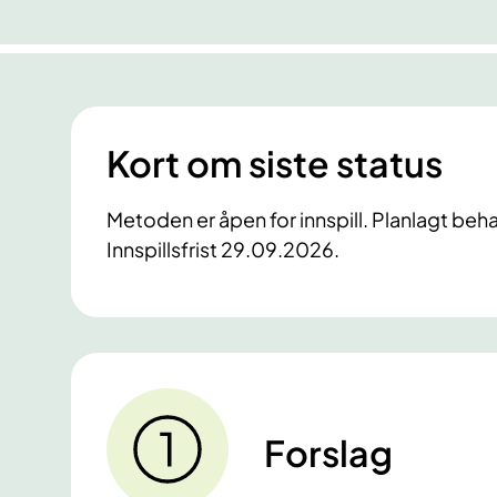
Kort om siste status
Metoden er åpen for innspill. Planlagt beha
Innspillsfrist 29.09.2026.
Forslag