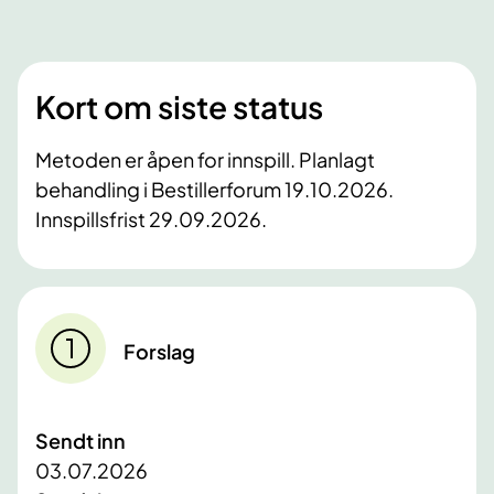
Kort om siste status
Metoden er åpen for innspill. Planlagt
behandling i Bestillerforum 19.10.2026.
Innspillsfrist 29.09.2026.
Forslag
Sendt inn
03.07.2026