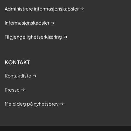
Administrere informasjonskapsler
Informasjonskapsler
Tilgjengelighetserklæring
KONTAKT
Kontaktliste
Presse
Meld deg på nyhetsbrev