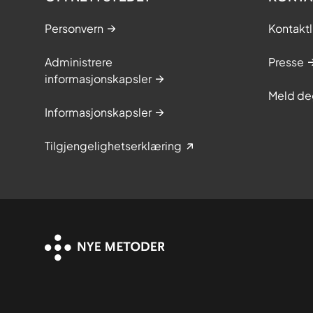
Personvern
Kontaktl
Administrere
Presse
informasjonskapsler
Meld de
Informasjonskapsler
Tilgjengelighetserklæring