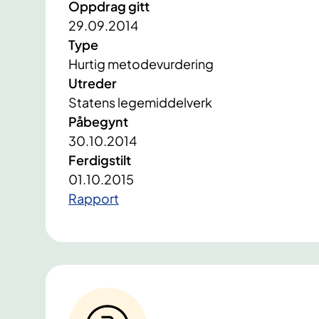
Oppdrag gitt
29.09.2014
Type
Hurtig metodevurdering
Utreder
Statens legemiddelverk
Påbegynt
30.10.2014
Ferdigstilt
01.10.2015
​Rapport