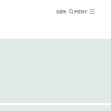
SØK
MENY