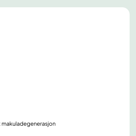
ert makuladegenerasjon