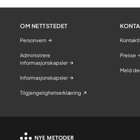
OM NETTSTEDET
KONTA
Personvern
Kontaktl
Administrere
Presse
informasjonskapsler
Meld de
Informasjonskapsler
Tilgjengelighetserklæring