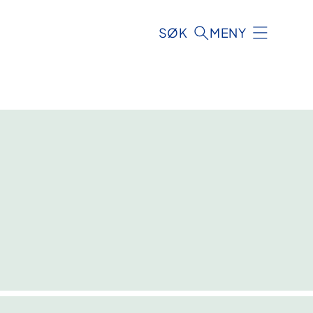
SØK
MENY