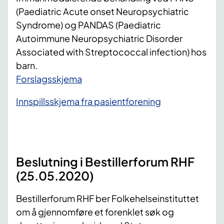
(Paediatric Acute onset Neuropsychiatric
Syndrome) og PANDAS (Paediatric
Autoimmune Neuropsychiatric Disorder
Associated with Streptococcal infection) hos
barn.
​Forslagsskjema
Innspillsskjema fra pasientforening
Beslutning i Bestillerforum RHF
(25.05.2020)
Bestillerforum RHF ber Folkehelseinstituttet
om å gjennomføre et forenklet søk og