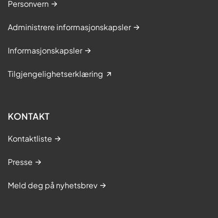
Personvern
Administrere informasjonskapsler
Informasjonskapsler
Tilgjengelighetserklæring
KONTAKT
Kontaktliste
Presse
Meld deg på nyhetsbrev