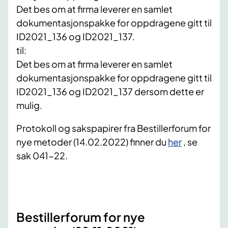
Det bes om at firma leverer en samlet
dokumentasjonspakke for oppdragene gitt til
ID2021_136 og ID2021_137.
til:
Det bes om at firma leverer en samlet
dokumentasjonspakke for oppdragene gitt til
ID2021_136 og ID2021_137 dersom dette er
mulig.
Protokoll og sakspapirer fra Bestillerforum for
nye metoder (14.02.2022) finner du
her
, se
sak 041-22.
Bestillerforum for nye