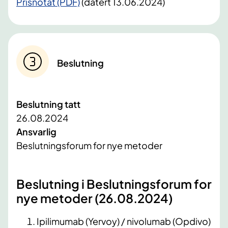
Prisnotat (PDF)
(datert 13.06.2024)
Beslutning
Beslutning tatt
26.08.2024
Ansvarlig
Beslutningsforum for nye metoder
Beslutning i Beslutningsforum for
nye metoder (26.08.2024)
Ipilimumab (Yervoy) / nivolumab (Opdivo)