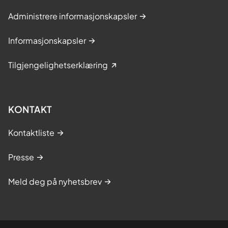
Administrere informasjonskapsler
Informasjonskapsler
Tilgjengelighetserklæring
KONTAKT
Kontaktliste
Presse
Meld deg på nyhetsbrev