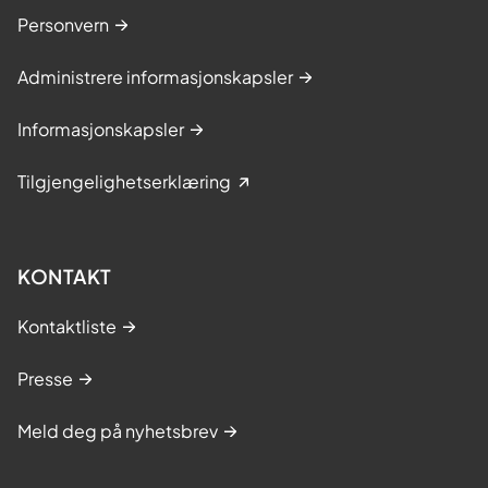
Personvern
Administrere informasjonskapsler
Informasjonskapsler
Tilgjengelighetserklæring
KONTAKT
Kontaktliste
Presse
Meld deg på nyhetsbrev