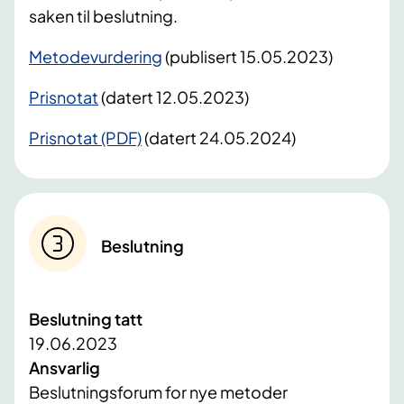
saken til beslutning.
Metodevurdering
(publisert 15.05.2023)
Prisnotat
(datert 12.05.2023)
Prisnotat (PDF)
(datert 24.05.2024)
Beslutning
Beslutning tatt
19.06.2023
Ansvarlig
Beslutningsforum for nye metoder