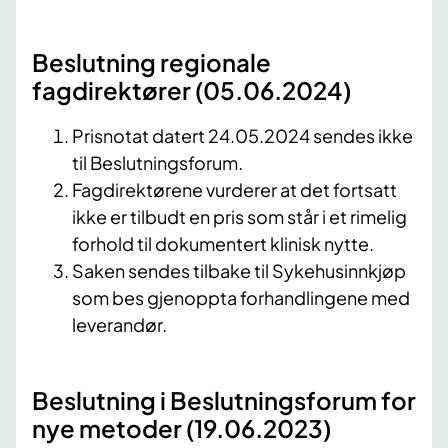
​Beslutning regionale
fagdirektører (05.06.2024)
Prisnotat datert 24.05.2024 sendes ikke
til Beslutningsforum.
Fagdirektørene vurderer at det fortsatt
ikke er tilbudt en pris som står i et rimelig
forhold til dokumentert klinisk nytte.
Saken sendes tilbake til Sykehusinnkjøp
som bes gjenoppta forhandlingene med
leverandør.
Beslutning i Beslutningsforum for
nye metoder (19.06.2023)