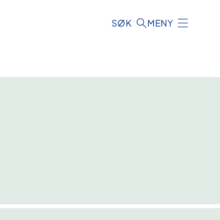
SØK
MENY