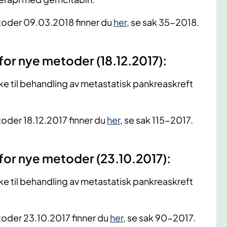
etoder 09.03.2018 finner du
her
, se sak 35-2018.
for nye metoder (18.12.2017):
ke til behandling av metastatisk pankreaskreft
toder 18.12.2017 finner du
her
, se sak 115-2017.
 for nye metoder (23.10.2017):
ke til behandling av metastatisk pankreaskreft
toder 23.10.2017 finner du
her
, se sak 90-2017.