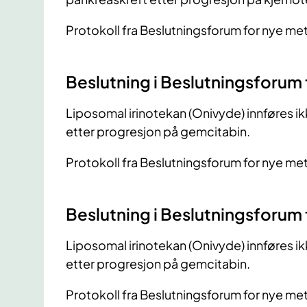
Protokoll fra Beslutningsforum for nye m
​Beslutning i Beslutningsforum 
Liposomal irinotekan (Onivyde) innføres ik
etter progresjon på gemcitabin.
Protokoll fra Beslutningsforum for nye me
​Beslutning i Beslutningsforum
Liposomal irinotekan (Onivyde) innføres ik
etter progresjon på gemcitabin.
Protokoll fra Beslutningsforum for nye me