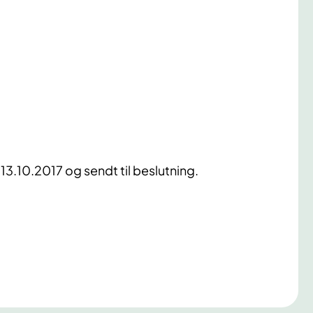
 13.10.2017 og sendt til beslutning.