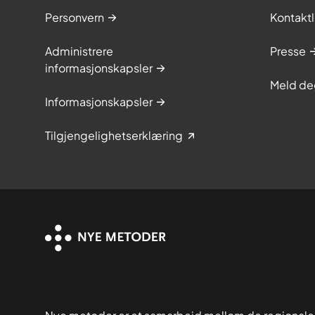
Personvern
Kontaktl
Administrere
Presse
informasjonskapsler
Meld de
Informasjonskapsler
Tilgjengelighetserklæring