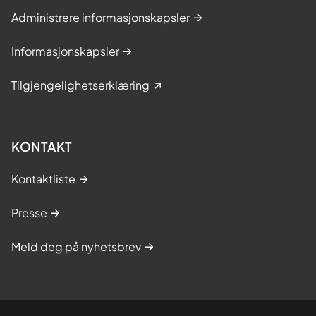
Administrere informasjonskapsler
Informasjonskapsler
Tilgjengelighetserklæring
KONTAKT
Kontaktliste
Presse
Meld deg på nyhetsbrev