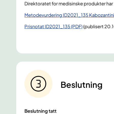
Direktoratet for medisinske produkter har
Metodevurdering ID2021_135 Kabozantini
Prisnotat ID2021_135 (PDF)
(publisert 20.
Beslutning
Beslutning tatt