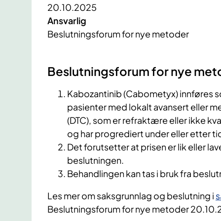
20.10.2025
Ansvarlig
Beslutningsforum for nye metoder
Beslutningsforum for nye met
Kabozantinib (Cabometyx) innføres s
pasienter med lokalt avansert eller m
(DTC), som er refraktære eller ikke kva
og har progrediert under eller etter t
Det forutsetter at prisen er lik eller 
beslutningen.
Behandlingen kan tas i bruk fra beslu
Les mer om saksgrunnlag og beslutning i
s
Beslutningsforum for nye metoder 20.10.